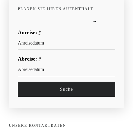
PLANEN SIE IHREN AUFENTHALT
Erforderliche Felder werden gefolgt von
*
Anreise:
*
Abreise:
*
UNSERE KONTAKTDATEN