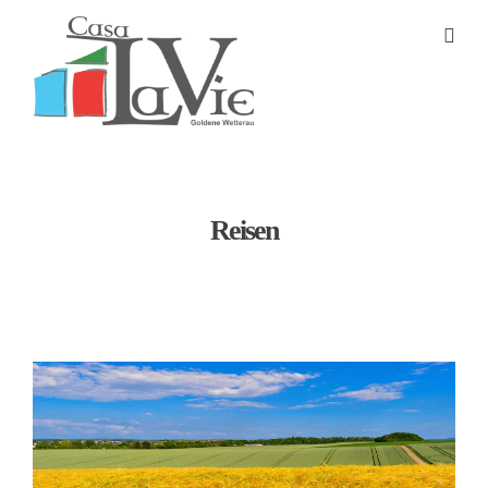
Reisen