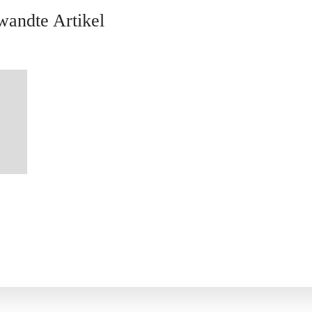
wandte Artikel