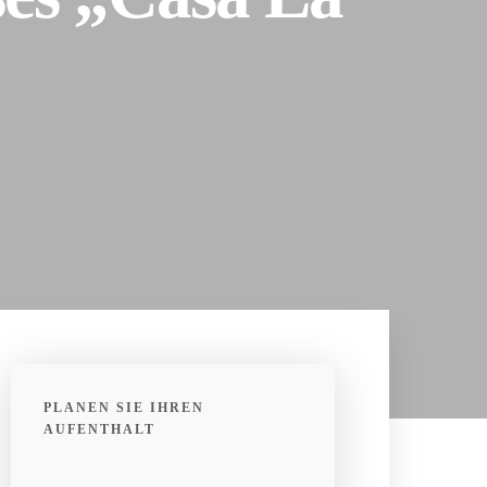
PLANEN SIE IHREN
AUFENTHALT
Erforderliche Felder werden gefolgt